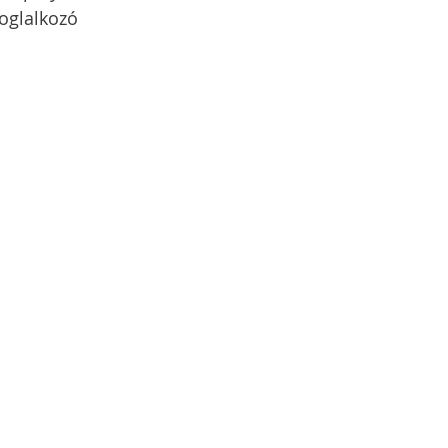
oglalkozó 