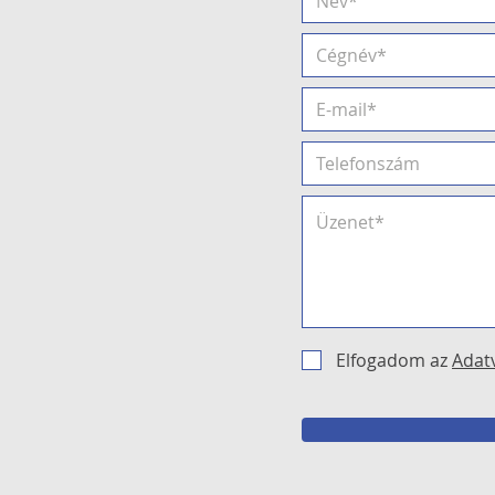
Elfogadom az
Adat