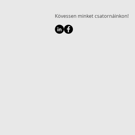
Kövessen minket csatornáinkon!