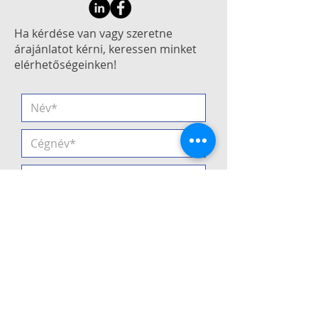
Ha kérdése van vagy szeretne
árajánlatot kérni, keressen minket
elérhetőségeinken!