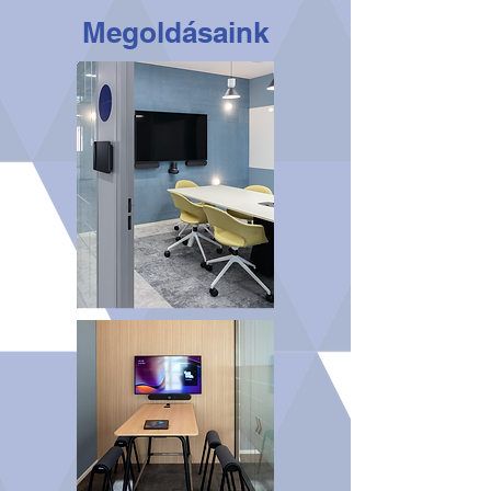
Megoldásaink