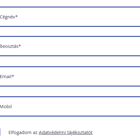
Elfogadom az
Adatvédelmi tájékoztatót