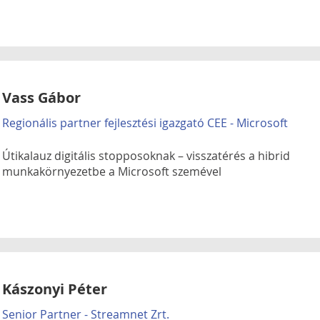
Vass Gábor
Regionális partner fejlesztési igazgató CEE - Microsoft
Útikalauz digitális stopposoknak – visszatérés a hibrid
munkakörnyezetbe a Microsoft szemével
Kászonyi Péter
Senior Partner - Streamnet Zrt.